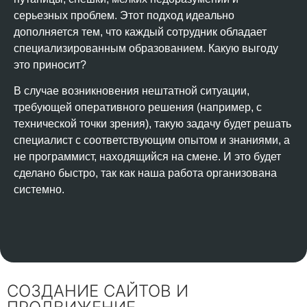
серьезных проблем. Этот подход идеально
дополняется тем, что каждый сотрудник обладает
специализированным образованием. Какую выгоду
это приносит?
В случае возникновения нештатной ситуации,
требующей оперативного решения (например, с
технической точки зрения), такую задачу будет решать
специалист с соответствующим опытом и знаниями, а
не программист, находящийся на смене. И это будет
сделано быстро, так как наша работа организована
системно.
СОЗДАНИЕ САЙТОВ И