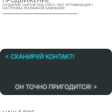
ПРОДВИЖЕНИЕ
СОЗДАНИЕ САЙТОВ ПОД КЛЮЧ / SEO ОПТИМИЗАЦИЯ /
НАСТРОЙКА РЕКЛАМНОЙ КАМПАНИИ
< СКАНИРУЙ КОНТАКТ!
ОН ТОЧНО ПРИГОДИТСЯ! >