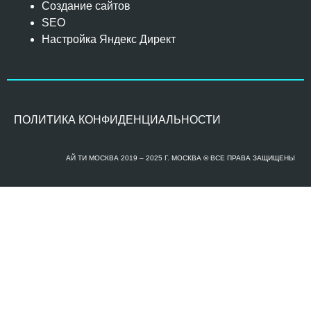
Создание сайтов
SEO
Настройка Яндекс Директ
ПОЛИТИКА КОНФИДЕНЦИАЛЬНОСТИ
АЙ ТИ МОСКВА 2019 – 2025 Г. МОСКВА
©
ВСЕ ПРАВА ЗАЩИЩЕНЫ