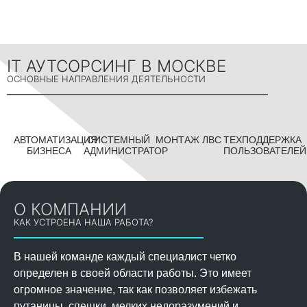
IT АУТСОРСИНГ В МОСКВЕ
ОСНОВНЫЕ НАПРАВЛЕНИЯ ДЕЯТЕЛЬНОСТИ
АВТОМАТИЗАЦИЯ
СИСТЕМНЫЙ
МОНТАЖ ЛВС
ТЕХПОДДЕРЖКА
БИЗНЕСА
АДМИНИСТРАТОР
ПОЛЬЗОВАТЕЛЕЙ
О КОМПАНИИ
КАК УСТРОЕНА НАША РАБОТА?
В нашей команде каждый специалист четко
определен в своей области работы. Это имеет
огромное значение, так как позволяет избежать
путаницы, спешки, мелких недоразумений и