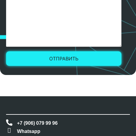
+7 (906) 079 99 96
Whatsapp