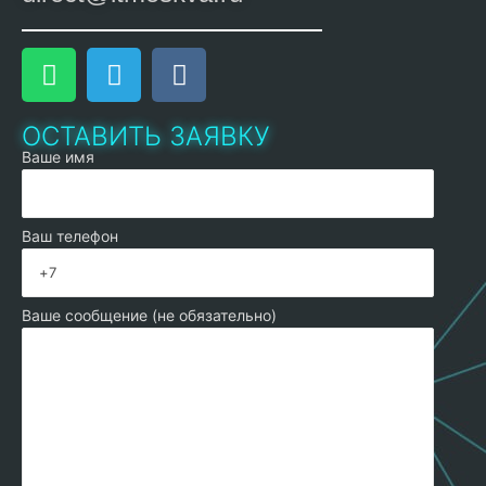
ОСТАВИТЬ ЗАЯВКУ
Ваше имя
Ваш телефон
Ваше сообщение (не обязательно)