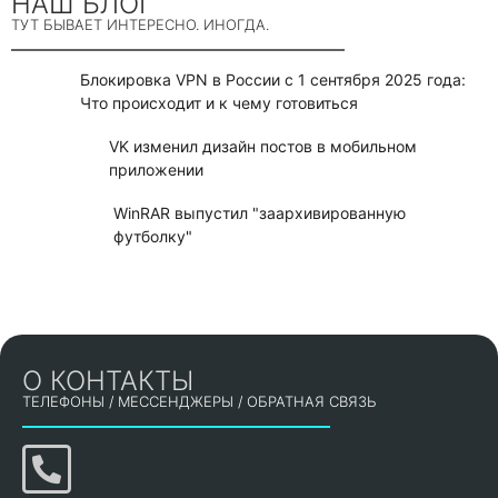
НАШ БЛОГ
ТУТ БЫВАЕТ ИНТЕРЕСНО. ИНОГДА.
Блокировка VPN в России с 1 сентября 2025 года:
Что происходит и к чему готовиться
VK изменил дизайн постов в мобильном
приложении
WinRAR выпустил "заархивированную
футболку"
О КОНТАКТЫ
ТЕЛЕФОНЫ / МЕССЕНДЖЕРЫ / ОБРАТНАЯ СВЯЗЬ