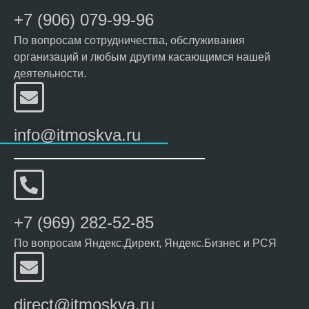
+7 (906) 079-99-96
По вопросам сотрудничества, обслуживания
организаций и любым другим касающимся нашей
деятельности.
info@itmoskva.ru
+7 (969) 282-52-85
По вопросам Яндекс.Директ, Яндекс.Бизнес и РСЯ
direct@itmoskva.ru