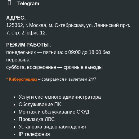
Telegram
АДРЕС:
125362, г. Москва, м. Октябрьская, ул. Ленинский пр-т.
7, стр. 2, офис 12.
РЕЖИМ РАБОТЫ :
понедельник — пятница: с 09:00 до 18:00 без
перерыва
суббота, воскресенье — срочные выезды
* Киберспецназ
– собираемся и вылетаем 24/7
Услуги системного администратора
Обслуживание ПК
Монтаж и обслуживание СКУД
Прокладка ЛВС
Установка видеонаблюдения
IP телефония